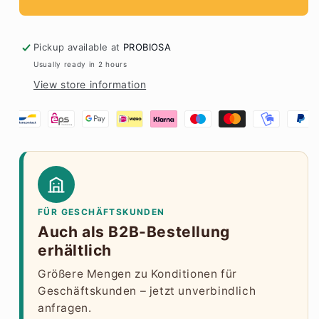
Pickup available at
PROBIOSA
Usually ready in 2 hours
View store information
FÜR GESCHÄFTSKUNDEN
Auch als B2B-Bestellung
erhältlich
Größere Mengen zu Konditionen für
Geschäftskunden – jetzt unverbindlich
anfragen.