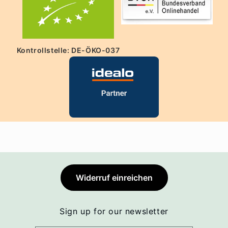
Kontrollstelle: DE-ÖKO-037
Widerruf einreichen
Sign up for our newsletter