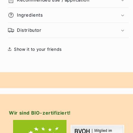
Ingredients
Distributor
Show it to your friends
Wir sind BIO-zertifiziert!