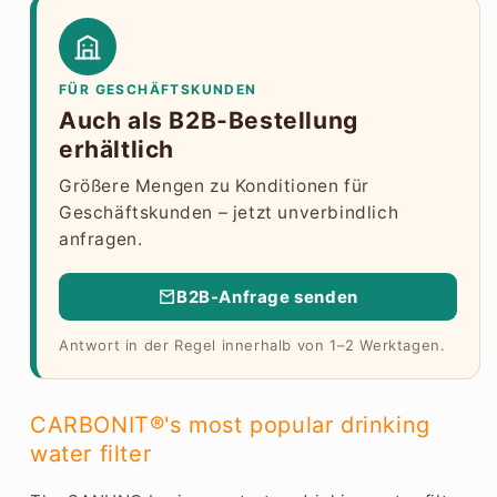
FÜR GESCHÄFTSKUNDEN
Auch als B2B-Bestellung
erhältlich
Größere Mengen zu Konditionen für
Geschäftskunden – jetzt unverbindlich
anfragen.
B2B-Anfrage senden
Antwort in der Regel innerhalb von 1–2 Werktagen.
CARBONIT®'s most popular drinking
water filter